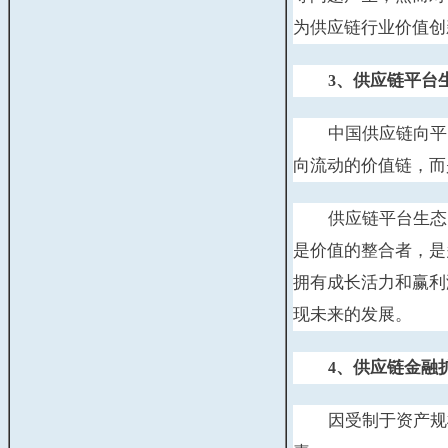
为供应链行业价值创
、供应链平台
3
中国供应链向平
向流动的价值链，而
供应链平台生态
是价值的整合者，是
拥有成长活力和赢利
现未来的发展。
、供应链金融
4
因受制于资产规