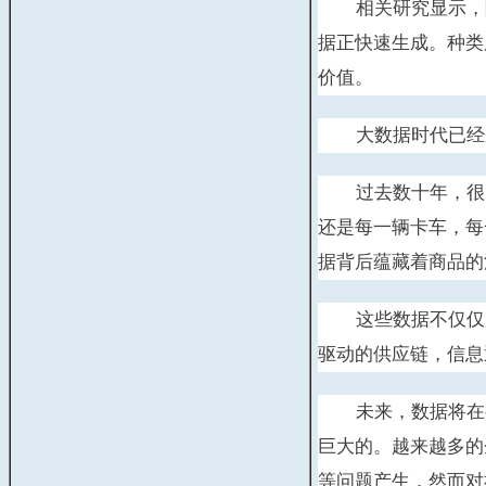
相关研究显示，
据正快速生成。种类
价值。
大数据时代已经
过去数十年，很
还是每一辆卡车，每
据背后蕴藏着商品的
这些数据不仅仅
驱动的供应链，信息
未来，数据将在
巨大的。越来越多的
等问题产生，然而对