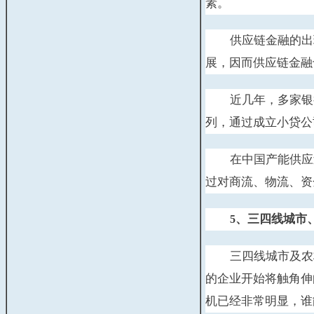
素。
供应链金融的出
展，因而供应链金融
近几年，多家银
列，通过成立小贷公
在中国产能供应
过对商流、物流、资
、三四线城市
5
三四线城市及农
的企业开始将触角伸
机已经非常明显，谁